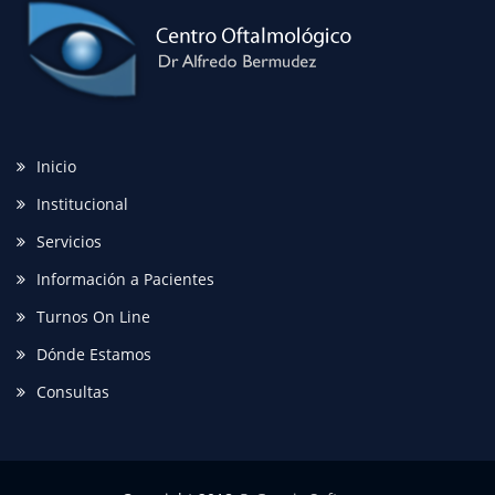
Inicio
Institucional
Servicios
Información a Pacientes
Turnos On Line
Dónde Estamos
Consultas