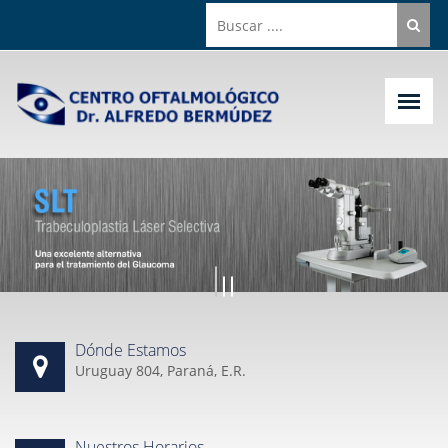
Dónde Estamos
Uruguay 804, Paraná, E.R.
Nuestros Horarios