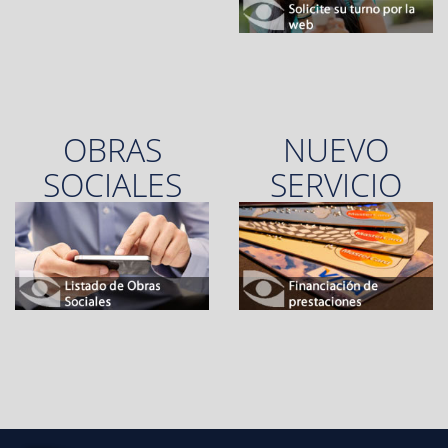
OBRAS
NUEVO
SOCIALES
SERVICIO