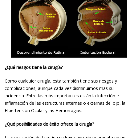
¿Qué riesgos tiene la cirugía?
Como cualquier cirugía, esta también tiene sus riesgos y
complicaciones, aunque cada vez disminuimos mas su
incidencia. Entre las más importantes están la Infección e
Inflamación de las estructuras internas o externas del ojo, la
Hipertensión Ocular y las Hemorragias.
¿Qué posibilidades de éxito ofrece la cirugía?
La reaplicación de la retina se logra aproximadamente en un