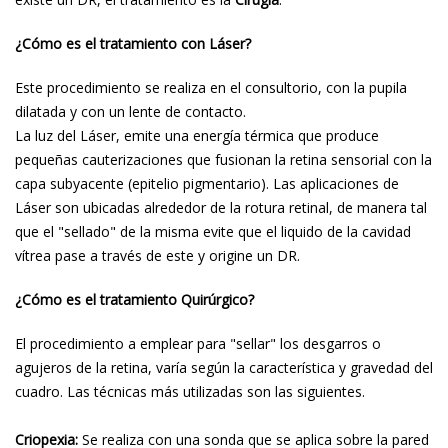
¿Cómo es el tratamiento con Láser?
Este procedimiento se realiza en el consultorio, con la pupila
dilatada y con un lente de contacto.
La luz del Láser, emite una energía térmica que produce
pequeñas cauterizaciones que fusionan la retina sensorial con la
capa subyacente (epitelio pigmentario). Las aplicaciones de
Láser son ubicadas alrededor de la rotura retinal, de manera tal
que el "sellado" de la misma evite que el liquido de la cavidad
vítrea pase a través de este y origine un DR.
¿Cómo es el tratamiento Quirúrgico?
El procedimiento a emplear para "sellar" los desgarros o
agujeros de la retina, varía según la característica y gravedad del
cuadro. Las técnicas más utilizadas son las siguientes.
Criopexia:
Se realiza con una sonda que se aplica sobre la pared