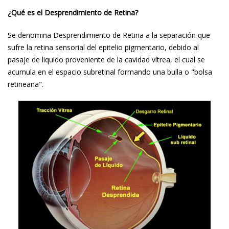
¿Qué es el Desprendimiento de Retina?
Se denomina Desprendimiento de Retina a la separación que
sufre la retina sensorial del epitelio pigmentario, debido al
pasaje de liquido proveniente de la cavidad vítrea, el cual se
acumula en el espacio subretinal formando una bulla o "bolsa
retineana".