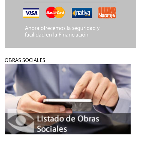
OBRAS SOCIALES