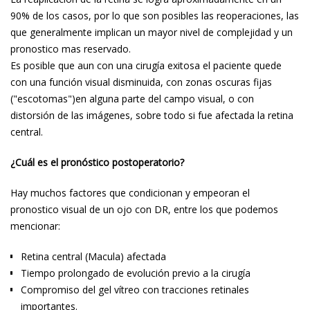
90% de los casos, por lo que son posibles las reoperaciones, las
que generalmente implican un mayor nivel de complejidad y un
pronostico mas reservado.
Es posible que aun con una cirugía exitosa el paciente quede
con una función visual disminuida, con zonas oscuras fijas
("escotomas")en alguna parte del campo visual, o con
distorsión de las imágenes, sobre todo si fue afectada la retina
central.
¿Cuál es el pronóstico postoperatorio?
Hay muchos factores que condicionan y empeoran el
pronostico visual de un ojo con DR, entre los que podemos
mencionar:
Retina central (Macula) afectada
Tiempo prolongado de evolución previo a la cirugía
Compromiso del gel vítreo con tracciones retinales
importantes.