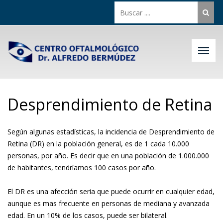
Desprendimiento de Retina
Según algunas estadísticas, la incidencia de Desprendimiento de
Retina (DR) en la población general, es de 1 cada 10.000
personas, por año. Es decir que en una población de 1.000.000
de habitantes, tendríamos 100 casos por año.
El DR es una afección seria que puede ocurrir en cualquier edad,
aunque es mas frecuente en personas de mediana y avanzada
edad. En un 10% de los casos, puede ser bilateral.