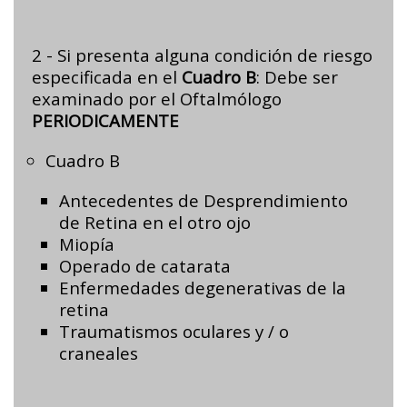
2 - Si presenta alguna condición de riesgo
especificada en el
Cuadro B
: Debe ser
examinado por el Oftalmólogo
PERIODICAMENTE
Cuadro B
Antecedentes de Desprendimiento
de Retina en el otro ojo
Miopía
Operado de catarata
Enfermedades degenerativas de la
retina
Traumatismos oculares y / o
craneales