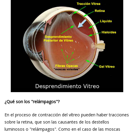
¿Qué son los "relámpagos"?
En el proceso de contracción del vítreo pueden haber tracciones
sobre la retina, que son las causantes de los destellos
luminosos o "relámpagos". Como en el caso de las moscas