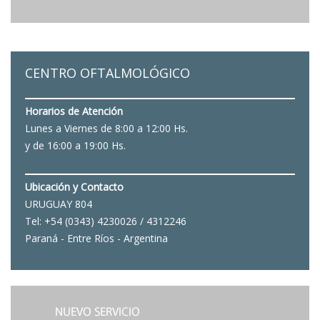
CENTRO OFTALMOLÓGICO
Horarios de Atención
Lunes a Viernes de 8:00 a 12:00 Hs.
y de 16:00 a 19:00 Hs.
Ubicación y Contacto
URUGUAY 804
Tel: +54 (0343) 4230026 / 4312246
Paraná - Entre Ríos - Argentina