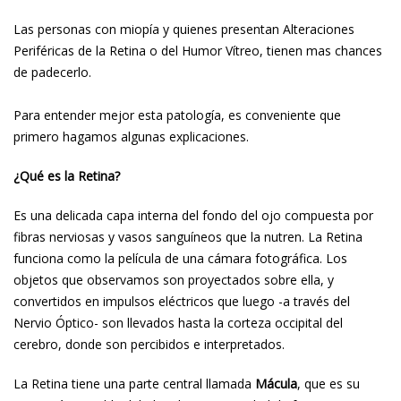
Las personas con miopía y quienes presentan Alteraciones
Periféricas de la Retina o del Humor Vítreo, tienen mas chances
de padecerlo.
Para entender mejor esta patología, es conveniente que
primero hagamos algunas explicaciones.
¿Qué es la Retina?
Es una delicada capa interna del fondo del ojo compuesta por
fibras nerviosas y vasos sanguíneos que la nutren. La Retina
funciona como la película de una cámara fotográfica. Los
objetos que observamos son proyectados sobre ella, y
convertidos en impulsos eléctricos que luego -a través del
Nervio Óptico- son llevados hasta la corteza occipital del
cerebro, donde son percibidos e interpretados.
La Retina tiene una parte central llamada
Mácula
, que es su