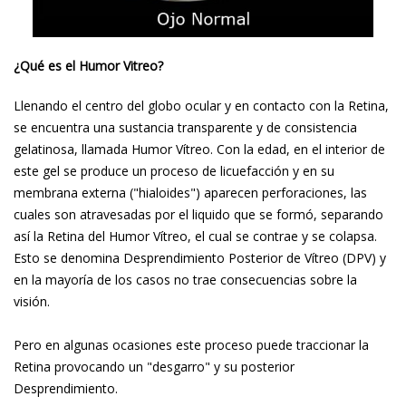
¿Qué es el Humor Vitreo?
Llenando el centro del globo ocular y en contacto con la Retina,
se encuentra una sustancia transparente y de consistencia
gelatinosa, llamada Humor Vítreo. Con la edad, en el interior de
este gel se produce un proceso de licuefacción y en su
membrana externa ("hialoides") aparecen perforaciones, las
cuales son atravesadas por el liquido que se formó, separando
así la Retina del Humor Vítreo, el cual se contrae y se colapsa.
Esto se denomina Desprendimiento Posterior de Vítreo (DPV) y
en la mayoría de los casos no trae consecuencias sobre la
visión.
Pero en algunas ocasiones este proceso puede traccionar la
Retina provocando un "desgarro" y su posterior
Desprendimiento.