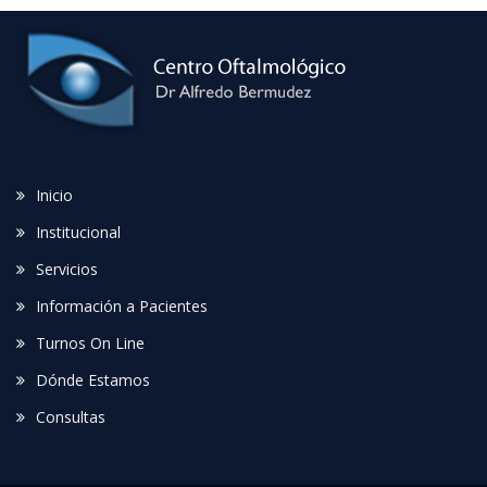
Inicio
Institucional
Servicios
Información a Pacientes
Turnos On Line
Dónde Estamos
Consultas