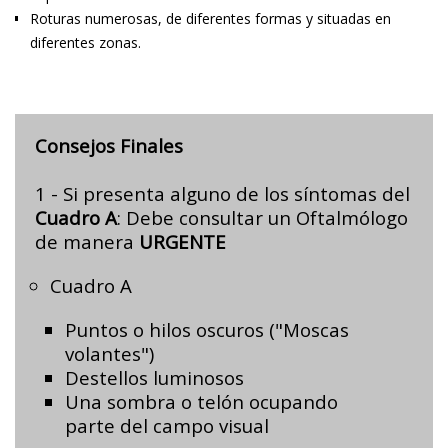
Roturas numerosas, de diferentes formas y situadas en
diferentes zonas.
Consejos Finales
1 - Si presenta alguno de los síntomas del
Cuadro A
: Debe consultar un Oftalmólogo
de manera
URGENTE
Cuadro A
Puntos o hilos oscuros ("Moscas
volantes")
Destellos luminosos
Una sombra o telón ocupando
parte del campo visual