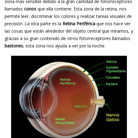
zona más sensible debido a la gran cantidad de fotorreceptores
llamados
conos
que ella contiene. Esta zona de la retina, nos
permite leer, discriminar los colores y realizar tareas visuales de
precisión. La otra parte es la
Retina Periférica
que nos hace ver
las cosas que están alrededor del objeto central que miramos, y
gracias a su gran contenido de otros fotorreceptores llamados
bastones
, esta zona nos ayuda a ver por la noche.