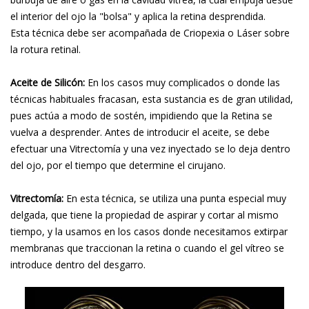
el interior del ojo la "bolsa" y aplica la retina desprendida.
Esta técnica debe ser acompañada de Criopexia o Láser sobre
la rotura retinal.
Aceite de Silicón:
En los casos muy complicados o donde las
técnicas habituales fracasan, esta sustancia es de gran utilidad,
pues actúa a modo de sostén, impidiendo que la Retina se
vuelva a desprender. Antes de introducir el aceite, se debe
efectuar una Vitrectomía y una vez inyectado se lo deja dentro
del ojo, por el tiempo que determine el cirujano.
Vitrectomía:
En esta técnica, se utiliza una punta especial muy
delgada, que tiene la propiedad de aspirar y cortar al mismo
tiempo, y la usamos en los casos donde necesitamos extirpar
membranas que traccionan la retina o cuando el gel vítreo se
introduce dentro del desgarro.