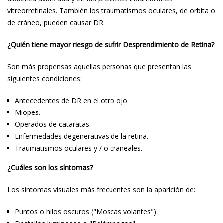
vitreorretinales. También los traumatismos oculares, de orbita o
de cráneo, pueden causar DR.
¿Quién tiene mayor riesgo de sufrir Desprendimiento de Retina?
Son más propensas aquellas personas que presentan las
siguientes condiciones:
Antecedentes de DR en el otro ojo.
Miopes.
Operados de cataratas.
Enfermedades degenerativas de la retina.
Traumatismos oculares y / o craneales.
¿Cuáles son los síntomas?
Los síntomas visuales más frecuentes son la aparición de:
Puntos o hilos oscuros ("Moscas volantes")