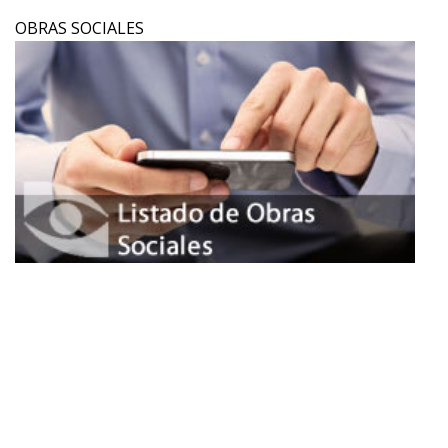
OBRAS SOCIALES