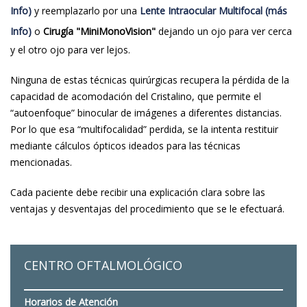
Info)
y reemplazarlo por una
Lente Intraocular Multifocal (más
Info)
o
Cirugía "MiniMonoVision"
dejando un ojo para ver cerca
y el otro ojo para ver lejos.
Ninguna de estas técnicas quirúrgicas recupera la pérdida de la
capacidad de acomodación del Cristalino, que permite el
“autoenfoque” binocular de imágenes a diferentes distancias.
Por lo que esa “multifocalidad” perdida, se la intenta restituir
mediante cálculos ópticos ideados para las técnicas
mencionadas.
Cada paciente debe recibir una explicación clara sobre las
ventajas y desventajas del procedimiento que se le efectuará.
CENTRO OFTALMOLÓGICO
Horarios de Atención