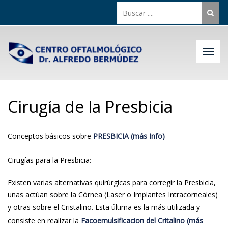
Cirugía de la Presbicia
Conceptos básicos sobre
PRESBICIA (más Info)
Cirugías para la Presbicia:
Existen varias alternativas quirúrgicas para corregir la Presbicia,
unas actúan sobre la Córnea (Laser o Implantes Intracorneales)
y otras sobre el Cristalino. Esta última es la más utilizada y
consiste en realizar la
Facoemulsificacion del Critalino (más