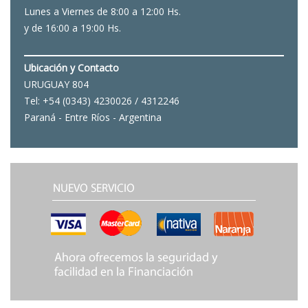
Lunes a Viernes de 8:00 a 12:00 Hs.
y de 16:00 a 19:00 Hs.
Ubicación y Contacto
URUGUAY 804
Tel: +54 (0343) 4230026 / 4312246
Paraná - Entre Ríos - Argentina