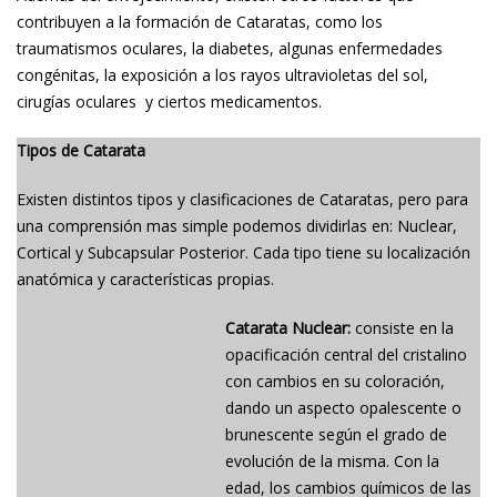
contribuyen a la formación de Cataratas, como los
traumatismos oculares, la diabetes, algunas enfermedades
congénitas, la exposición a los rayos ultravioletas del sol,
cirugías oculares y ciertos medicamentos.
Tipos de Catarata
Existen distintos tipos y clasificaciones de Cataratas, pero para
una comprensión mas simple podemos dividirlas en: Nuclear,
Cortical y Subcapsular Posterior. Cada tipo tiene su localización
anatómica y características propias.
Catarata Nuclear:
consiste en la
opacificación central del cristalino
con cambios en su coloración,
dando un aspecto opalescente o
brunescente según el grado de
evolución de la misma. Con la
edad, los cambios químicos de las