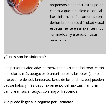
propensos a padecer este tipo de
catarata que la nuclear o cortical.
Los síntomas más comunes son:
deslumbramiento, dificultad visual -
especialmente en ambientes muy
iluminados- y alteración visual
para cerca.
¿Cuales son los síntomas?
Las personas afectadas comenzarán a ver más borroso, verán
los colores más apagados ó amarillentos, y las luces (como la
procedente del sol, lámparas, faros de los coches, etc) pueden
causar halos y más deslumbramiento del habitual. También
cambiarán sus anteojos con mayor frecuencia.
¿Se puede llegar a la ceguera por Catarata?