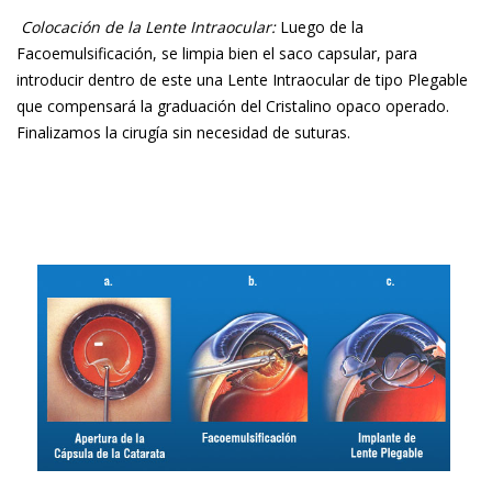
Colocación de la Lente Intraocular:
Luego de la
Facoemulsificación, se limpia bien el saco capsular, para
introducir dentro de este una Lente Intraocular de tipo Plegable
que compensará la graduación del Cristalino opaco operado.
Finalizamos la cirugía sin necesidad de suturas.