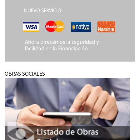
OBRAS SOCIALES