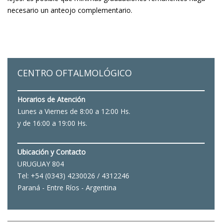
necesario un anteojo complementario.
CENTRO OFTALMOLÓGICO
Horarios de Atención
Lunes a Viernes de 8:00 a 12:00 Hs.
y de 16:00 a 19:00 Hs.
Ubicación y Contacto
URUGUAY 804
Tel: +54 (0343) 4230026 / 4312246
Paraná - Entre Ríos - Argentina