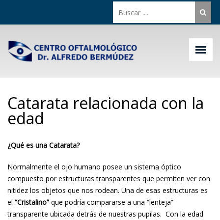
Catarata relacionada con la
edad
¿Qué es una Catarata?
Normalmente el ojo humano posee un sistema óptico
compuesto por estructuras transparentes que permiten ver con
nitidez los objetos que nos rodean. Una de esas estructuras es
el
“Cristalino”
que podría compararse a una “lenteja”
transparente ubicada detrás de nuestras pupilas. Con la edad