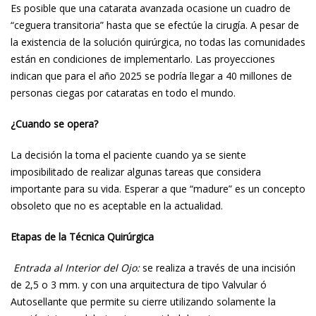
Es posible que una catarata avanzada ocasione un cuadro de
“ceguera transitoria” hasta que se efectúe la cirugía. A pesar de
la existencia de la solución quirúrgica, no todas las comunidades
están en condiciones de implementarlo. Las proyecciones
indican que para el año 2025 se podría llegar a 40 millones de
personas ciegas por cataratas en todo el mundo.
¿Cuando se opera?
La decisión la toma el paciente cuando ya se siente
imposibilitado de realizar algunas tareas que considera
importante para su vida. Esperar a que “madure” es un concepto
obsoleto que no es aceptable en la actualidad.
Etapas de la Técnica Quirúrgica
Entrada al Interior del Ojo:
se realiza a través de una incisión
de 2,5 o 3 mm. y con una arquitectura de tipo Valvular ó
Autosellante que permite su cierre utilizando solamente la