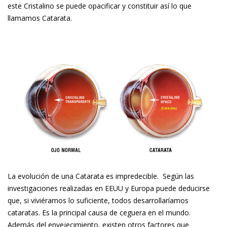
este Cristalino se puede opacificar y constituir así lo que
llamamos Catarata.
La evolución de una Catarata es impredecible. Según las
investigaciones realizadas en EEUU y Europa puede deducirse
que, si viviéramos lo suficiente, todos desarrollaríamos
cataratas. Es la principal causa de ceguera en el mundo.
Además del envejecimiento, existen otros factores que