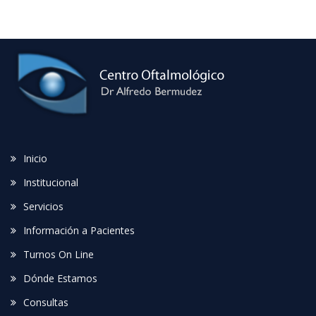
Inicio
Institucional
Servicios
Información a Pacientes
Turnos On Line
Dónde Estamos
Consultas