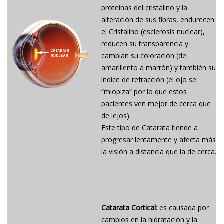
proteínas del cristalino y la
alteración de sus fibras, endurecen
el Cristalino (esclerosis nuclear),
reducen su transparencia y
cambian su coloración (de
amarillento a marrón) y también su
índice de refracción (el ojo se
“miopiza” por lo que estos
pacientes ven mejor de cerca que
de lejos).
Este tipo de Catarata tiende a
progresar lentamente y afecta más
la visión a distancia que la de cerca.
Catarata Cortical:
es causada por
cambios en la hidratación y la